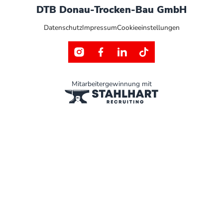
DTB Donau-Trocken-Bau GmbH
Datenschutz
Impressum
Cookieeinstellungen
Mitarbeitergewinnung mit