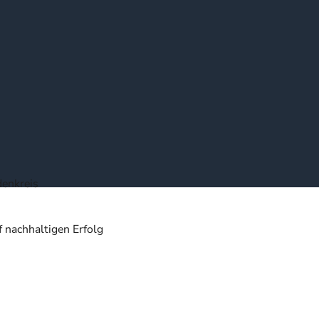
denkreis
 nachhaltigen Erfolg