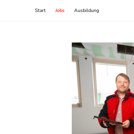
Start
Jobs
Ausbildung