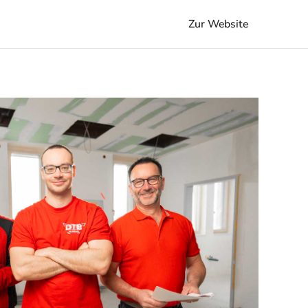
Zur Website